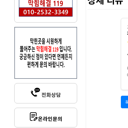
전화상담
온라인문의