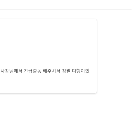
ㅠ 사장님께서 긴급출동 해주셔서 정말 다행이었