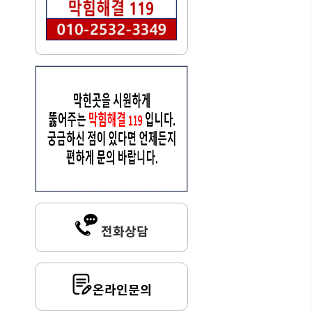
전화상담
온라인문의