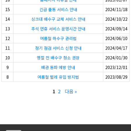
15
긴급 출동 서비스 안내
2024/11/18
14
싱크대 배수구 교체 서비스 안내
2024/10/22
13
추석 연휴 서비스 운영시간 안내
2024/09/14
12
여름철 하수구 관리법
2024/06/10
11
정기 점검 서비스 신청 안내
2024/04/17
10
명절 전 배수구 청소 권장
2024/01/30
9
배관 동파 예방 안내
2023/12/01
8
여름철 벌레 유입 방지법
2023/08/29
1
2
다음 »