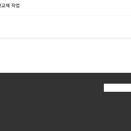
전교체 작업