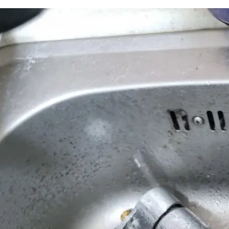
하수구 작업