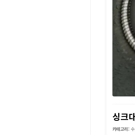
싱크대
카테고리:
수