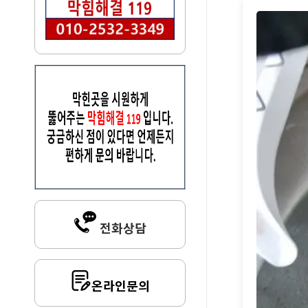
전화상담
온라인문의