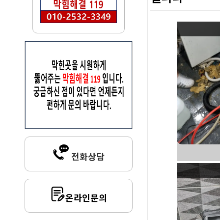
전화상담
온라인문의