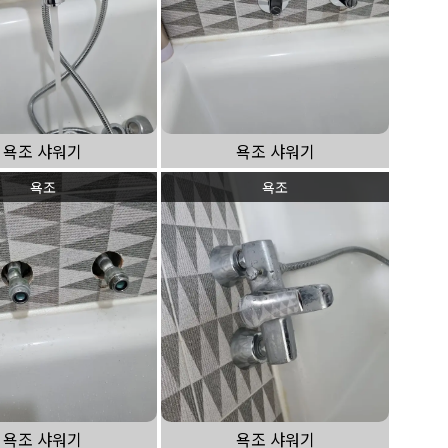
욕조 샤워기
욕조 샤워기
욕조
욕조
욕조 샤워기
욕조 샤워기