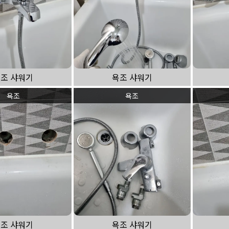
조 샤워기
욕조 샤워기
욕조
욕조
조 샤워기
욕조 샤워기