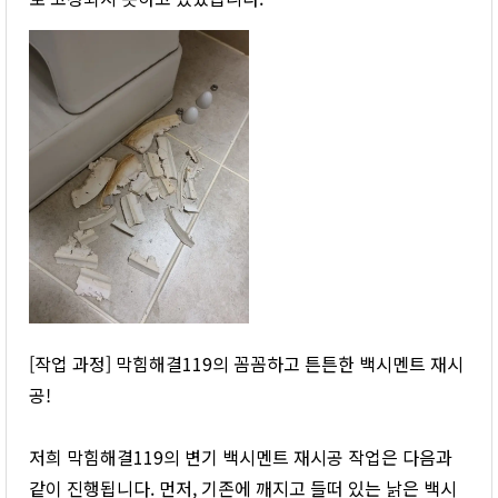
[작업 과정] 막힘해결119의 꼼꼼하고 튼튼한 백시멘트 재시
공!
저희 막힘해결119의 변기 백시멘트 재시공 작업은 다음과
같이 진행됩니다. 먼저, 기존에 깨지고 들떠 있는 낡은 백시