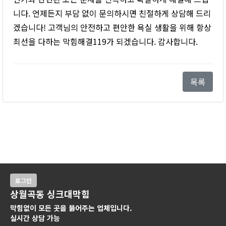
니다. 언제든지 부담 없이 문의하시면 친절하게 상담해 드리
겠습니다! 고객님의 안전하고 편안한 욕실 생활을 위해 항상
최선을 다하는 막힘해결119가 되겠습니다. 감사합니다.
목록
로그인
상월곡동 싱크대막힘
막힘없이 모든 곳을 뚫어주는 업체입니다.
실시간 상담 가능