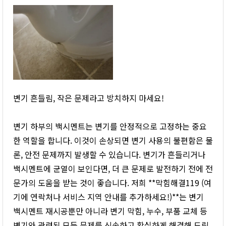
변기 흔들림, 작은 문제라고 방치하지 마세요!
변기 하부의 백시멘트는 변기를 안정적으로 고정하는 중요
한 역할을 합니다. 이것이 손상되면 변기 사용의 불편함은 물
론, 안전 문제까지 발생할 수 있습니다. 변기가 흔들리거나
백시멘트에 균열이 보인다면, 더 큰 문제로 발전하기 전에 전
문가의 도움을 받는 것이 좋습니다. 저희 **막힘해결119 (여
기에 연락처나 서비스 지역 안내를 추가하세요!)**는 변기
백시멘트 재시공뿐만 아니라 변기 막힘, 누수, 부품 교체 등
변기와 관련된 모든 문제를 신속하고 확실하게 해결해 드립