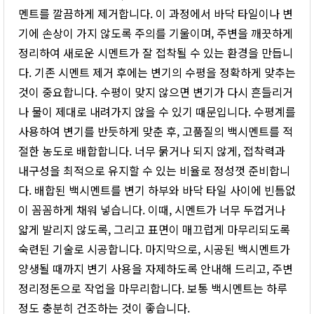
멘트를 깔끔하게 제거합니다. 이 과정에서 바닥 타일이나 변
기에 손상이 가지 않도록 주의를 기울이며, 주변을 깨끗하게
정리하여 새로운 시멘트가 잘 접착될 수 있는 환경을 만듭니
다. 기존 시멘트 제거 후에는 변기의 수평을 정확하게 맞추는
것이 중요합니다. 수평이 맞지 않으면 변기가 다시 흔들리거
나 물이 제대로 내려가지 않을 수 있기 때문입니다. 수평계를
사용하여 변기를 반듯하게 맞춘 후, 고품질의 백시멘트를 적
절한 농도로 배합합니다. 너무 묽거나 되지 않게, 접착력과
내구성을 최적으로 유지할 수 있는 비율로 정성껏 준비합니
다. 배합된 백시멘트를 변기 하부와 바닥 타일 사이에 빈틈없
이 꼼꼼하게 채워 넣습니다. 이때, 시멘트가 너무 두껍거나
얇게 발리지 않도록, 그리고 표면이 매끄럽게 마무리되도록
숙련된 기술로 시공합니다. 마지막으로, 시공된 백시멘트가
양생될 때까지 변기 사용을 자제하도록 안내해 드리고, 주변
정리정돈으로 작업을 마무리합니다. 보통 백시멘트는 하루
정도 충분히 건조하는 것이 좋습니다.