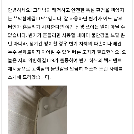
안녕하세요! 고객님의 쾌적하고 안전한 욕실 환경을 책임지
는 **막힘해결119**입니다. 잘 사용하던 변기가 어느 날부
터인가 흔들리기 시작한다면 여간 신경 쓰이는 일이 아닐 수
없습니다. 변기가 흔들리면 사용할 때마다 불안감을 느낄 뿐
만 아니라, 장기간 방치할 경우 변기 자체의 파손이나 배관
누수 문제로까지 이어질 수 있어 빠른 조치가 필요한데요. 오
늘은 저희 막힘해결119가 출동하여 변기 하부의 백시멘트
재시공으로 고객님의 불안감을 말끔히 해소해 드린 사례를
소개해 드리겠습니다.