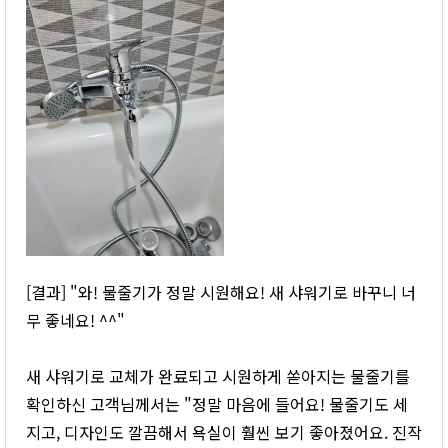
[결과] "와! 물줄기가 정말 시원해요! 새 샤워기로 바꾸니 너
무 좋네요! ^^"
새 샤워기로 교체가 완료되고 시원하게 쏟아지는 물줄기를
확인하신 고객님께서는 "정말 마음에 들어요! 물줄기도 세
지고, 디자인도 깔끔해서 욕실이 훨씬 보기 좋아졌어요. 진작