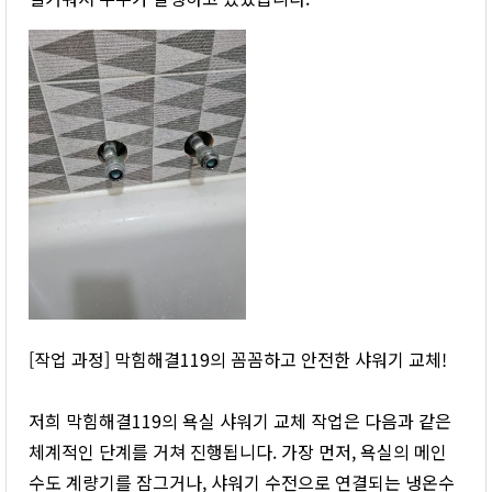
[작업 과정] 막힘해결119의 꼼꼼하고 안전한 샤워기 교체!
저희 막힘해결119의 욕실 샤워기 교체 작업은 다음과 같은
체계적인 단계를 거쳐 진행됩니다. 가장 먼저, 욕실의 메인
수도 계량기를 잠그거나, 샤워기 수전으로 연결되는 냉온수