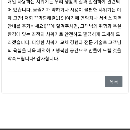
매일 사용하는 샤워기는 우리 생활의 질과 밀접하게 관련되
어 있습니다. 물줄기가 약하거나 사용이 불편한 샤워기는 이
제 그만! 저희 **막힘해결119 (여기에 연락처나 서비스 지역
안내를 추가하세요!)**에 맡겨주시면, 고객님의 취향과 욕실
환경에 맞는 최적의 샤워기로 안전하고 깔끔하게 교체해 드
리겠습니다. 다양한 샤워기 교체 경험과 전문 기술로 고객님
의 욕실을 더욱 쾌적하고 행복한 공간으로 만들어 드릴 것을
약속드립니다! 감사합니다.
목록